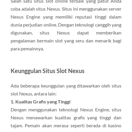
Salah satu situs slot online terbaik yang patut Anda
coba adalah situs Nexus. Situs ini menggunakan server
Nexus Engine yang memiliki reputasi tinggi dalam
dunia perjudian online. Dengan teknologi canggih yang
digunakan, situs Nexus dapat memberikan
pengalaman bermain slot yang seru dan menarik bagi
para pemainnya.
Keunggulan Situs Slot Nexus
Ada beberapa keunggulan yang ditawarkan oleh situs
slot Nexus, antara lain:
1. Kualitas Grafis yang Tinggi
Dengan menggunakan teknologi Nexus Engine, situs
Nexus menawarkan kualitas grafis yang tinggi dan
tajam. Pemain akan merasa seperti berada di kasino