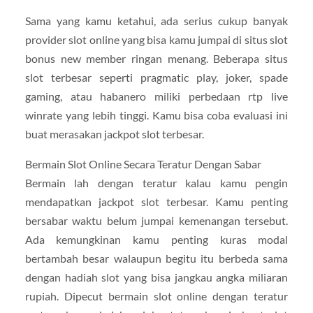
Sama yang kamu ketahui, ada serius cukup banyak
provider slot online yang bisa kamu jumpai di situs slot
bonus new member ringan menang. Beberapa situs
slot terbesar seperti pragmatic play, joker, spade
gaming, atau habanero miliki perbedaan rtp live
winrate yang lebih tinggi. Kamu bisa coba evaluasi ini
buat merasakan jackpot slot terbesar.
Bermain Slot Online Secara Teratur Dengan Sabar
Bermain lah dengan teratur kalau kamu pengin
mendapatkan jackpot slot terbesar. Kamu penting
bersabar waktu belum jumpai kemenangan tersebut.
Ada kemungkinan kamu penting kuras modal
bertambah besar walaupun begitu itu berbeda sama
dengan hadiah slot yang bisa jangkau angka miliaran
rupiah. Dipecut bermain slot online dengan teratur