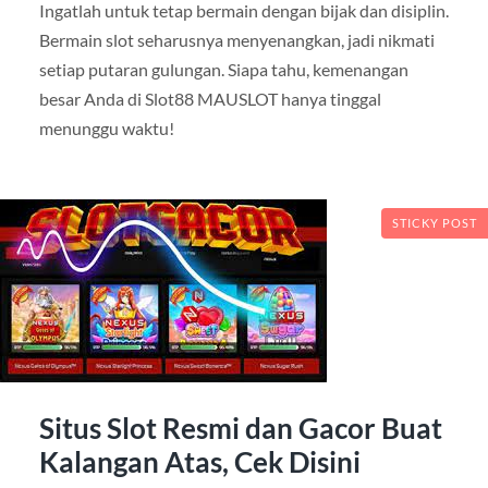
Ingatlah untuk tetap bermain dengan bijak dan disiplin.
Bermain slot seharusnya menyenangkan, jadi nikmati
setiap putaran gulungan. Siapa tahu, kemenangan
besar Anda di Slot88 MAUSLOT hanya tinggal
menunggu waktu!
STICKY POST
Situs Slot Resmi dan Gacor Buat
Kalangan Atas, Cek Disini