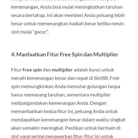
kemenangan, Anda bisa mulai meningkatkan taruhan
secara bertahap. Ini akan memberi Anda peluang lebih
besar untuk memenangkan hadiah besar ketika mesin
slot mulai “gacor”.
4. Manfaatkan Fitur Free Spin dan Multiplier
Fitur
free spin
dan
multiplier
adalah kunci untuk
meraih kemenangan besar dan cepat di Slot88. Free
spin memungkinkan Anda memutar gulungan tanpa
harus memasang taruhan, sementara multiplier
melipatgandakan kemenangan Anda. Dengan
memanfaatkan kedua fitur ini, peluang Anda untuk
mendapatkan kemenangan besar dalam waktu singkat
akan semakin meningkat. Pastikan untuk bermain di
slot yang sering menawarkan fitur-fitur ini untuk