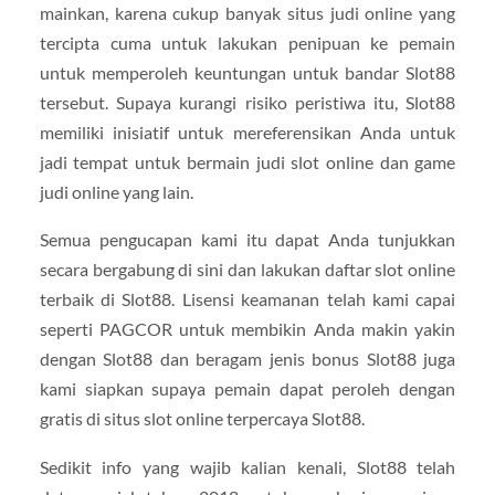
mainkan, karena cukup banyak situs judi online yang
tercipta cuma untuk lakukan penipuan ke pemain
untuk memperoleh keuntungan untuk bandar Slot88
tersebut. Supaya kurangi risiko peristiwa itu, Slot88
memiliki inisiatif untuk mereferensikan Anda untuk
jadi tempat untuk bermain judi slot online dan game
judi online yang lain.
Semua pengucapan kami itu dapat Anda tunjukkan
secara bergabung di sini dan lakukan daftar slot online
terbaik di Slot88. Lisensi keamanan telah kami capai
seperti PAGCOR untuk membikin Anda makin yakin
dengan Slot88 dan beragam jenis bonus Slot88 juga
kami siapkan supaya pemain dapat peroleh dengan
gratis di situs slot online terpercaya Slot88.
Sedikit info yang wajib kalian kenali, Slot88 telah