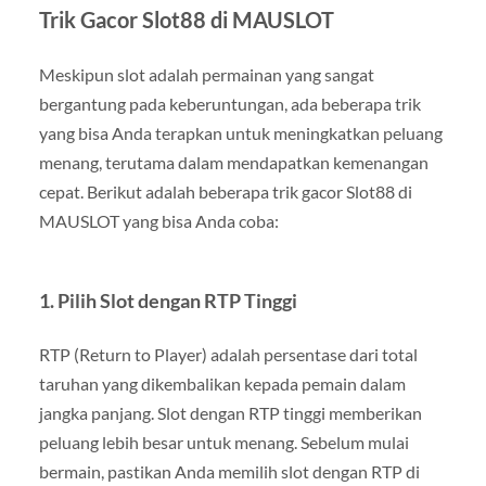
Trik Gacor Slot88 di MAUSLOT
Meskipun slot adalah permainan yang sangat
bergantung pada keberuntungan, ada beberapa trik
yang bisa Anda terapkan untuk meningkatkan peluang
menang, terutama dalam mendapatkan kemenangan
cepat. Berikut adalah beberapa trik gacor Slot88 di
MAUSLOT yang bisa Anda coba:
1. Pilih Slot dengan RTP Tinggi
RTP (Return to Player) adalah persentase dari total
taruhan yang dikembalikan kepada pemain dalam
jangka panjang. Slot dengan RTP tinggi memberikan
peluang lebih besar untuk menang. Sebelum mulai
bermain, pastikan Anda memilih slot dengan RTP di