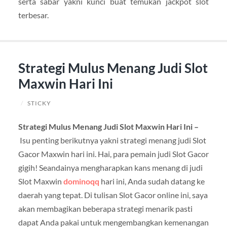
serta sabar yakni kunci buat temukan jackpot slot
terbesar.
Strategi Mulus Menang Judi Slot
Maxwin Hari Ini
/
STICKY
Strategi Mulus Menang Judi Slot Maxwin Hari Ini –
Isu penting berikutnya yakni strategi menang judi Slot
Gacor Maxwin hari ini. Hai, para pemain judi Slot Gacor
gigih! Seandainya mengharapkan kans menang di judi
Slot Maxwin
dominoqq
hari ini, Anda sudah datang ke
daerah yang tepat. Di tulisan Slot Gacor online ini, saya
akan membagikan beberapa strategi menarik pasti
dapat Anda pakai untuk mengembangkan kemenangan