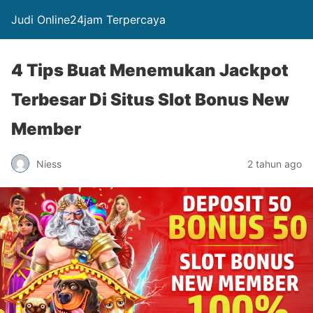
Judi Online24jam Terpercaya
4 Tips Buat Menemukan Jackpot
Terbesar Di Situs Slot Bonus New
Member
Niess
2 tahun ago