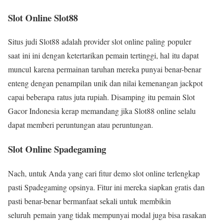
Slot Online Slot88
Situs judi Slot88 adalah provider slot online paling populer
saat ini ini dengan ketertarikan pemain tertinggi, hal itu dapat
muncul karena permainan taruhan mereka punyai benar-benar
enteng dengan penampilan unik dan nilai kemenangan jackpot
capai beberapa ratus juta rupiah. Disamping itu pemain Slot
Gacor Indonesia kerap memandang jika Slot88 online selalu
dapat memberi peruntungan atau peruntungan.
Slot Online Spadegaming
Nach, untuk Anda yang cari fitur demo slot online terlengkap
pasti Spadegaming opsinya. Fitur ini mereka siapkan gratis dan
pasti benar-benar bermanfaat sekali untuk membikin
seluruh pemain yang tidak mempunyai modal juga bisa rasakan