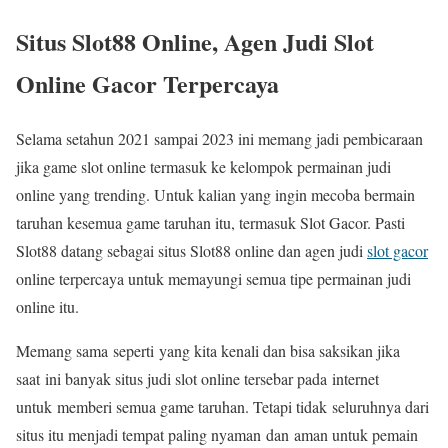
Situs Slot88 Online, Agen Judi Slot
Online Gacor Terpercaya
Selama setahun 2021 sampai 2023 ini memang jadi pembicaraan
jika game slot online termasuk ke kelompok permainan judi
online yang trending. Untuk kalian yang ingin mecoba bermain
taruhan kesemua game taruhan itu, termasuk Slot Gacor. Pasti
Slot88 datang sebagai situs Slot88 online dan agen judi
slot gacor
online terpercaya untuk memayungi semua tipe permainan judi
online itu.
Memang sama seperti yang kita kenali dan bisa saksikan jika
saat ini banyak situs judi slot online tersebar pada internet
untuk memberi semua game taruhan. Tetapi tidak seluruhnya dari
situs itu menjadi tempat paling nyaman dan aman untuk pemain