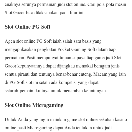
enaknya serunya permainan judi slot online. Cari pola-pola mesin
Slot Gacor bisa dilaksanakan pada fitur ini.
Slot Online PG Soft
Agen slot online PG Soft ialah salah satu basis yang
mengaplikasikan pangkalan Pocket Gaming Soft dalam tiap
permainan. Pasti mempunyai tujuan supaya tiap game judi Slot
Gacor kepunyaannya dapat dijangkau memakai beragam jenis
semua piranti dan tentunya benar-benar enteng. Macam yang lain
di PG Soft slot ini selalu ada kompetisi yang dapat
seluruh pemain ikutinya untuk menambah keuntungan.
Slot Online Microgaming
Untuk Anda yang ingin mainkan game slot online sekalian kasino
online pasti Microgaming dapat Anda tentukan untuk jadi