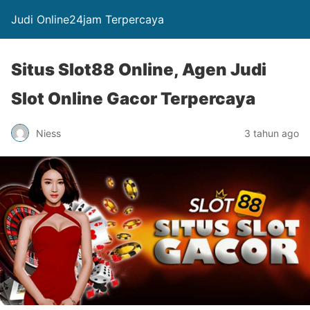
Judi Online24jam Terpercaya
Situs Slot88 Online, Agen Judi
Slot Online Gacor Terpercaya
Niess
3 tahun ago