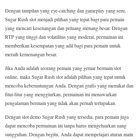
Dengan tampilan yang eye-catching dan gameplay yang seru,
Sugar Rush slot menjadi pilihan yang tepat bagi para pemain
yang mencari kesenangan dan peluang menang besar. Dengan
RTP yang tinggi dan volatilitas yang moderat, permainan ini
memberikan kesempatan yang adil bagi para pemain untuk
meraih kemenangan besar.
Jika Anda adalah seorang pemain yang gemar bermain slot
online, maka Sugar Rush slot adalah pilihan yang tepat untuk
mencoba keberuntungan Anda. Dengan grafis yang memikat dan
fitur-fitur yang menggiurkan, permainan ini menawarkan
pengalaman bermain yang tidak akan pernah terlupakan.
Dengan slot demo Sugar Rush yang tersedia, para pemain juga
dapat mencoba permainan ini tanpa harus mengeluarkan uang
sungguhan. Dengan begitu, Anda dapat mempelajari aturan main