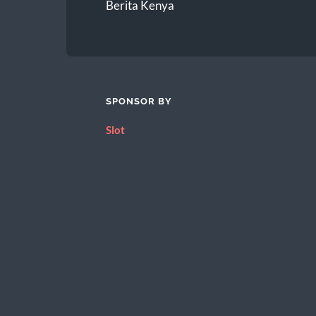
Berita Kenya
SPONSOR BY
Slot