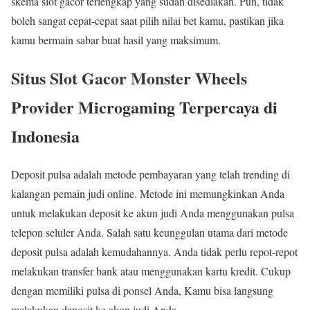
skema slot gacor terlengkap yang sudah disediakan. Pun, tidak
boleh sangat cepat-cepat saat pilih nilai bet kamu, pastikan jika
kamu bermain sabar buat hasil yang maksimum.
Situs Slot Gacor Monster Wheels
Provider Microgaming Terpercaya di
Indonesia
Deposit pulsa adalah metode pembayaran yang telah trending di
kalangan pemain judi online. Metode ini memungkinkan Anda
untuk melakukan deposit ke akun judi Anda menggunakan pulsa
telepon seluler Anda. Salah satu keunggulan utama dari metode
deposit pulsa adalah kemudahannya. Anda tidak perlu repot-repot
melakukan transfer bank atau menggunakan kartu kredit. Cukup
dengan memiliki pulsa di ponsel Anda, Kamu bisa langsung
melakukan deposit ke akun judi Anda.