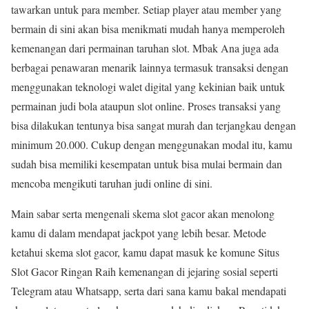
tawarkan untuk para member. Setiap player atau member yang
bermain di sini akan bisa menikmati mudah hanya memperoleh
kemenangan dari permainan taruhan slot. Mbak Ana juga ada
berbagai penawaran menarik lainnya termasuk transaksi dengan
menggunakan teknologi walet digital yang kekinian baik untuk
permainan judi bola ataupun slot online. Proses transaksi yang
bisa dilakukan tentunya bisa sangat murah dan terjangkau dengan
minimum 20.000. Cukup dengan menggunakan modal itu, kamu
sudah bisa memiliki kesempatan untuk bisa mulai bermain dan
mencoba mengikuti taruhan judi online di sini.
Main sabar serta mengenali skema slot gacor akan menolong
kamu di dalam mendapat jackpot yang lebih besar. Metode
ketahui skema slot gacor, kamu dapat masuk ke komune Situs
Slot Gacor Ringan Raih kemenangan di jejaring sosial seperti
Telegram atau Whatsapp, serta dari sana kamu bakal mendapati