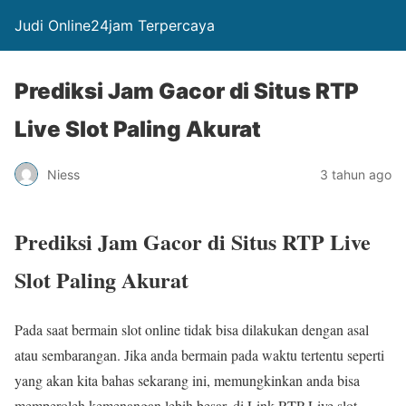
Judi Online24jam Terpercaya
Prediksi Jam Gacor di Situs RTP
Live Slot Paling Akurat
Niess
3 tahun ago
Prediksi Jam Gacor di Situs RTP Live
Slot Paling Akurat
Pada saat bermain slot online tidak bisa dilakukan dengan asal
atau sembarangan. Jika anda bermain pada waktu tertentu seperti
yang akan kita bahas sekarang ini, memungkinkan anda bisa
memperoleh kemenangan lebih besar. di Link RTP Live slot