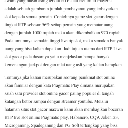
awam yang masih asing terkait RTP atau Return to Player ia
adalah sebuah gambaran jumlah pembayaran yang terbayarkan
slot kepada semua pemain. Contohnya game slot gacor dengan
tingkat RTP sebesar 96% setiap pemain yang memutar uang
dengan jumlah 1000 rupiah maka akan dikembalikan 970 rupiah.
Pada umumnya semakin tinggi live rtp slot, maka semakin banyak
uang yang bisa kalian dapatkan. Jadi tujuan utama dari RTP Live
slot gacor pada dasarnya yaitu menjelaskan berapa banyak
kemenangan jackpot dengan nilai uang asli yang kalian harapkan.
Tentunya jika kalian merupakan seorang penikmat slot online
akan familiar dengan kata Pragmatic Play dimana merupakan
salah satu provider slot online gacor paling populer di tengah
kalangan bettor sampai dengan streamer youtube. Melalui
halaman situs slot gacor maxwin kami akan membagikan bocoran
RTP live slot online Pragmatic play, Habanero, CQ9, Joker123,
Microgaming, Spadegaming dan PG Soft terlengkap yang bisa