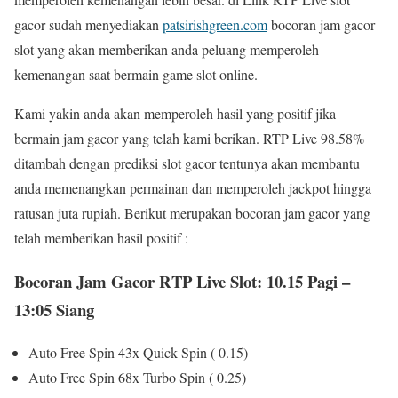
gacor sudah menyediakan
patsirishgreen.com
bocoran jam gacor
slot yang akan memberikan anda peluang memperoleh
kemenangan saat bermain game slot online.
Kami yakin anda akan memperoleh hasil yang positif jika
bermain jam gacor yang telah kami berikan. RTP Live 98.58%
ditambah dengan prediksi slot gacor tentunya akan membantu
anda memenangkan permainan dan memperoleh jackpot hingga
ratusan juta rupiah. Berikut merupakan bocoran jam gacor yang
telah memberikan hasil positif :
Bocoran Jam Gacor RTP Live Slot: 10.15 Pagi –
13:05 Siang
Auto Free Spin 43x Quick Spin ( 0.15)
Auto Free Spin 68x Turbo Spin ( 0.25)