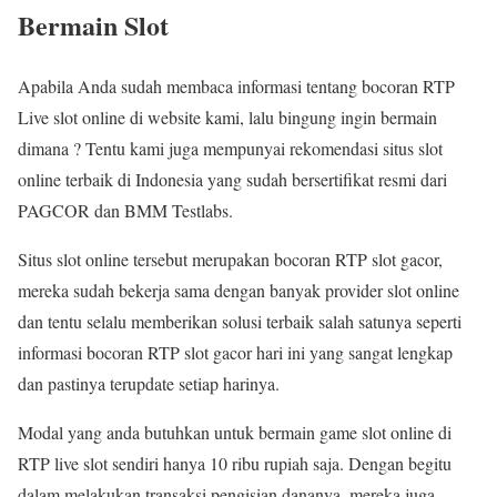
Bermain Slot
Apabila Anda sudah membaca informasi tentang bocoran RTP
Live slot online di website kami, lalu bingung ingin bermain
dimana ? Tentu kami juga mempunyai rekomendasi situs slot
online terbaik di Indonesia yang sudah bersertifikat resmi dari
PAGCOR dan BMM Testlabs.
Situs slot online tersebut merupakan bocoran RTP slot gacor,
mereka sudah bekerja sama dengan banyak provider slot online
dan tentu selalu memberikan solusi terbaik salah satunya seperti
informasi bocoran RTP slot gacor hari ini yang sangat lengkap
dan pastinya terupdate setiap harinya.
Modal yang anda butuhkan untuk bermain game slot online di
RTP live slot sendiri hanya 10 ribu rupiah saja. Dengan begitu
dalam melakukan transaksi pengisian dananya, mereka juga