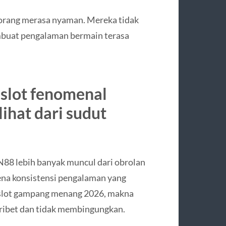
 orang merasa nyaman. Mereka tidak
mbuat pengalaman bermain terasa
slot fenomenal
hat dari sudut
N88 lebih banyak muncul dari obrolan
rena konsistensi pengalaman yang
 slot gampang menang 2026, makna
k ribet dan tidak membingungkan.