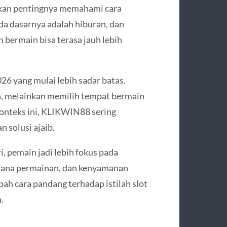
nkan pentingnya memahami cara
ada dasarnya adalah hiburan, dan
 bermain bisa terasa jauh lebih
26 yang mulai lebih sadar batas.
tan, melainkan memilih tempat bermain
konteks ini, KLIKWIN88 sering
n solusi ajaib.
i, pemain jadi lebih fokus pada
asana permainan, dan kenyamanan
bah cara pandang terhadap istilah slot
.