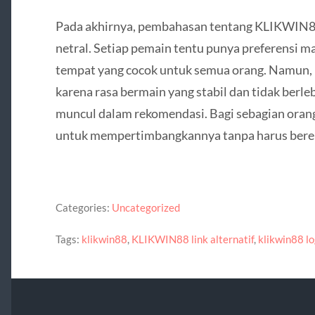
Pada akhirnya, pembahasan tentang KLIKWIN88
netral. Setiap pemain tentu punya preferensi m
tempat yang cocok untuk semua orang. Namun, k
karena rasa bermain yang stabil dan tidak berle
muncul dalam rekomendasi. Bagi sebagian orang
untuk mempertimbangkannya tanpa harus bereksp
Categories:
Uncategorized
Tags:
klikwin88
,
KLIKWIN88 link alternatif
,
klikwin88 lo