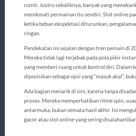
rumit. Justru sebaliknya, banyak yang meneka
menikmati permainan itu sendiri. Slot online p
ketika beban ekspektasi diturunkan, pengalaman
ringan.
Pendekatan ini sejalan dengan tren pemain di 20
Mereka tidak lagi terjebak pada pola pikir ins
yang memberi ruang untuk kontrol diri. Dalam 
diposisikan sebagai opsi yang “masuk akal”, buka
Ada bagian menarik di sini, karena tanpa disadar
proses. Mereka memperhatikan ritme spin, su
antarmuka, bukan semata hasil akhir. Ini mengu
gacor atau slot online yang sering disalahartikan