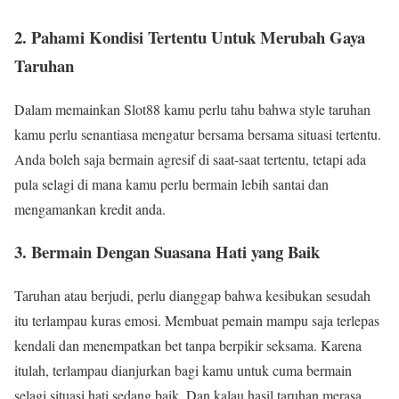
2. Pahami Kondisi Tertentu Untuk Merubah Gaya
Taruhan
Dalam memainkan Slot88 kamu perlu tahu bahwa style taruhan
kamu perlu senantiasa mengatur bersama bersama situasi tertentu.
Anda boleh saja bermain agresif di saat-saat tertentu, tetapi ada
pula selagi di mana kamu perlu bermain lebih santai dan
mengamankan kredit anda.
3. Bermain Dengan Suasana Hati yang Baik
Taruhan atau berjudi, perlu dianggap bahwa kesibukan sesudah
itu terlampau kuras emosi. Membuat pemain mampu saja terlepas
kendali dan menempatkan bet tanpa berpikir seksama. Karena
itulah, terlampau dianjurkan bagi kamu untuk cuma bermain
selagi situasi hati sedang baik. Dan kalau hasil taruhan merasa