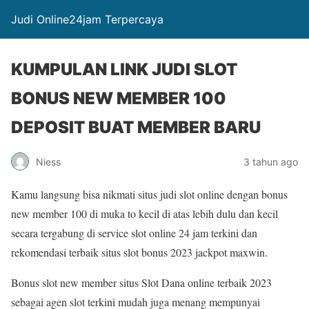
Judi Online24jam Terpercaya
KUMPULAN LINK JUDI SLOT
BONUS NEW MEMBER 100
DEPOSIT BUAT MEMBER BARU
Niess
3 tahun ago
Kamu langsung bisa nikmati situs judi slot online dengan bonus
new member 100 di muka to kecil di atas lebih dulu dan kecil
secara tergabung di service slot online 24 jam terkini dan
rekomendasi terbaik situs slot bonus 2023 jackpot maxwin.
Bonus slot new member situs Slot Dana online terbaik 2023
sebagai agen slot terkini mudah juga menang mempunyai