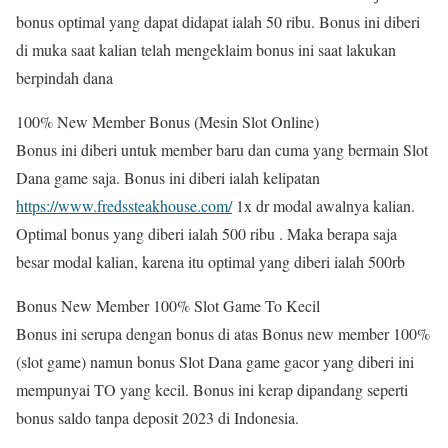
bonus optimal yang dapat didapat ialah 50 ribu. Bonus ini diberi
di muka saat kalian telah mengeklaim bonus ini saat lakukan
berpindah dana
100% New Member Bonus (Mesin Slot Online)
Bonus ini diberi untuk member baru dan cuma yang bermain Slot
Dana game saja. Bonus ini diberi ialah kelipatan
https://www.fredssteakhouse.com/
1x dr modal awalnya kalian.
Optimal bonus yang diberi ialah 500 ribu . Maka berapa saja
besar modal kalian, karena itu optimal yang diberi ialah 500rb
Bonus New Member 100% Slot Game To Kecil
Bonus ini serupa dengan bonus di atas Bonus new member 100%
(slot game) namun bonus Slot Dana game gacor yang diberi ini
mempunyai TO yang kecil. Bonus ini kerap dipandang seperti
bonus saldo tanpa deposit 2023 di Indonesia.