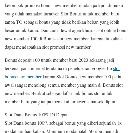
kelompok promosi bonus new member mudah jackpot di muka
yang tidak memakai turnover. Slot Bonus untuk member baru
tanpa TO sebagai bonus yang tidak berikan beban yang lebih
besar untuk kamu. Dan cuma lewat agen khusus slot online bonus
new member 100 di Bonus slot new member, karena itu kalian
dapat mendapatkan slot promosi new member
Bonus deposit 100 untuk member baru 2023 sekarang jadi
terkenal pada internet terutama di penelusuran google. Ini
slot
bonus new member
karena Slot Bonus new member 100 pada
awal sangat menolong semua member yang main di Bonus slot
new member. Berikut sebagai daftar link bonus slot untuk
member baru yang tanpa memakai turnover sama sekalipun.
Slot Dana Bonus 100% Di Depan
Slot Dana bonus 100% sebagai bonus yang diberi sejumlah 1x
modal taruhan kalian. Minimum modal ialah 50 ribu menjadi