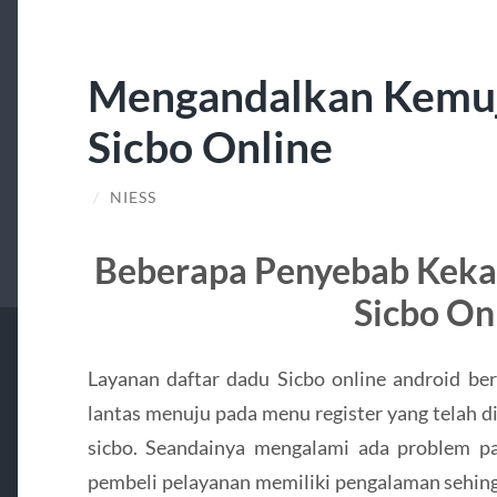
Mengandalkan Kemuj
Sicbo Online
/
NIESS
Beberapa Penyebab Keka
Sicbo On
Layanan daftar dadu Sicbo online android be
lantas menuju pada menu register yang telah d
sicbo. Seandainya mengalami ada problem pad
pembeli pelayanan memiliki pengalaman sehin