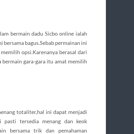
am bermain dadu Sicbo online ialah
ni bersama bagus.Sebab permainan ini
 memilih opsi.Karenanya berasal dari
a bermain gara-gara itu amat memilih
enang totaliter,hal ini dapat menjadi
di pasti tersedia menang dan keok
main bersama trik dan pemahaman