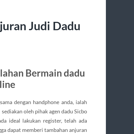
uran Judi Dadu
lahan Bermain dadu
line
rsama dengan handphone anda, ialah
i sediakan oleh pihak agen dadu Sicbo
a ideal lakukan register, telah ada
gga dapat memberi tambahan anjuran