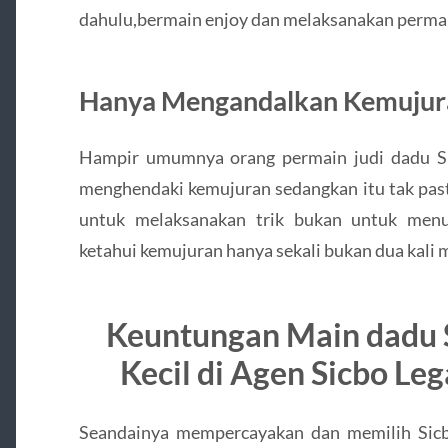
dahulu,bermain enjoy dan melaksanakan permai
Hanya Mengandalkan Kemujur
Hampir umumnya orang permain judi dadu Si
menghendaki kemujuran sedangkan itu tak pasti
untuk melaksanakan trik bukan untuk menu
ketahui kemujuran hanya sekali bukan dua kali 
Keuntungan Main dadu S
Kecil di Agen Sicbo Leg
Seandainya mempercayakan dan memilih Sic