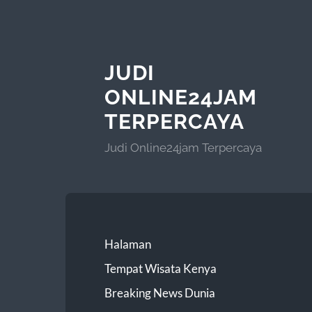
JUDI
ONLINE24JAM
TERPERCAYA
Judi Online24jam Terpercaya
Halaman
Tempat Wisata Kenya
Breaking News Dunia