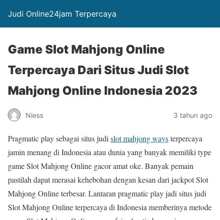
Judi Online24jam Terpercaya
Game Slot Mahjong Online
Terpercaya Dari Situs Judi Slot
Mahjong Online Indonesia 2023
Niess
3 tahun ago
Pragmatic play sebagai situs judi
slot mahjong ways
terpercaya
jamin menang di Indonesia atau dunia yang banyak memiliki type
game Slot Mahjong Online gacor amat oke. Banyak pemain
pastilah dapat merasai kehebohan dengan kesan dari jackpot Slot
Mahjong Online terbesar. Lantaran pragmatic play jadi situs judi
Slot Mahjong Online terpercaya di Indonesia memberinya metode