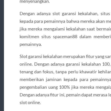
menyenangkan.
Dengan adanya slot garansi kekalahan, sit
kepada para pemainnya bahwa mereka akan m
jika mereka mengalami kekalahan saat bermain 
komitmen situs spaceman88 dalam memberik
pemainnya.
Slot garansi kekalahan merupakan fitur yang sa
online. Dengan adanya garansi kekalahan 100
tenang dan fokus, tanpa perlu khawatir kehil
memberikan jaminan kepada para pemainny
pengembalian uang 100% jika mereka mengala
Dengan adanya fitur ini, pemain dapat merasa
slot online.