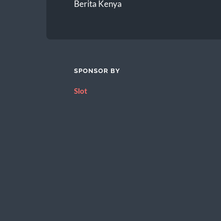
Berita Kenya
SPONSOR BY
Slot