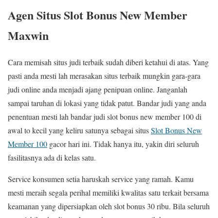
Agen Situs Slot Bonus New Member
Maxwin
Cara memisah situs judi terbaik sudah diberi ketahui di atas. Yang
pasti anda mesti lah merasakan situs terbaik mungkin gara-gara
judi online anda menjadi ajang penipuan online. Janganlah
sampai taruhan di lokasi yang tidak patut. Bandar judi yang anda
penentuan mesti lah bandar judi slot bonus new member 100 di
awal to kecil yang keliru satunya sebagai situs
Slot Bonus New
Member 100
gacor hari ini. Tidak hanya itu, yakin diri seluruh
fasilitasnya ada di kelas satu.
Service konsumen setia haruskah service yang ramah. Kamu
mesti meraih segala perihal memiliki kwalitas satu terkait bersama
keamanan yang dipersiapkan oleh slot bonus 30 ribu. Bila seluruh