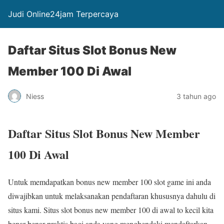
Judi Online24jam Terpercaya
Daftar Situs Slot Bonus New
Member 100 Di Awal
Niess
3 tahun ago
Daftar Situs Slot Bonus New Member
100 Di Awal
Untuk memdapatkan bonus new member 100 slot game ini anda
diwajibkan untuk melaksanakan pendaftaran khususnya dahulu di
situs kami. Situs slot bonus new member 100 di awal to kecil kita
benar-benar praktis bagi anda yang menghendaki mendaftarkan