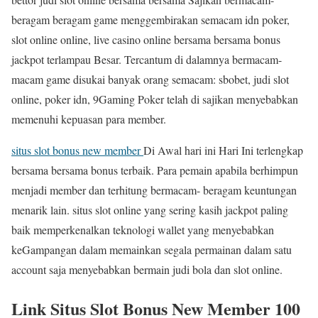
beragam beragam game menggembirakan semacam idn poker,
slot online online, live casino online bersama bersama bonus
jackpot terlampau Besar. Tercantum di dalamnya bermacam-
macam game disukai banyak orang semacam: sbobet, judi slot
online, poker idn, 9Gaming Poker telah di sajikan menyebabkan
memenuhi kepuasan para member.
situs slot bonus new member
Di Awal hari ini Hari Ini terlengkap
bersama bersama bonus terbaik. Para pemain apabila berhimpun
menjadi member dan terhitung bermacam- beragam keuntungan
menarik lain. situs slot online yang sering kasih jackpot paling
baik memperkenalkan teknologi wallet yang menyebabkan
keGampangan dalam memainkan segala permainan dalam satu
account saja menyebabkan bermain judi bola dan slot online.
Link Situs Slot Bonus New Member 100