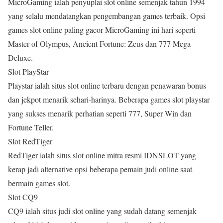
MicroGaming ialah penyuplai slot online semenjak tahun 1994
yang selalu mendatangkan pengembangan games terbaik. Opsi
games slot online paling gacor MicroGaming ini hari seperti
Master of Olympus, Ancient Fortune: Zeus dan 777 Mega
Deluxe.
Slot PlayStar
Playstar ialah situs slot online terbaru dengan penawaran bonus
dan jekpot menarik sehari-harinya. Beberapa games slot playstar
yang sukses menarik perhatian seperti 777, Super Win dan
Fortune Teller.
Slot RedTiger
RedTiger ialah situs slot online mitra resmi IDNSLOT yang
kerap jadi alternative opsi beberapa pemain judi online saat
bermain games slot.
Slot CQ9
CQ9 ialah situs judi slot online yang sudah datang semenjak