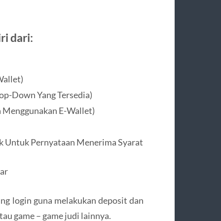
ri dari:
Wallet)
rop-Down Yang Tersedia)
a Menggunakan E-Wallet)
ak Untuk Pernyataan Menerima Syarat
ar
ung login guna melakukan deposit dan
tau game – game judi lainnya.