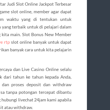
tar Judi Slot Online Jackpot Terbesar
game slot online, member agar dapat
am waktu yang di tentukan untuk
ang terbaik untuk di pelajari dalam
g kita main. Slot Bonus New Member
ve rtp
slot online banyak untuk dapat
kan banyak cara untuk kita pelajarin
percaya dan Live Casino Online selalu
k dari tahun ke tahun kepada Anda,
m dan proses deposit dan withdraw
lsa tanpa potongan tercepat dibantu
g hubungi livechat 24jam kami apabila
it atau withdraw.