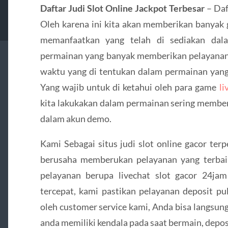
Daftar Judi Slot Online Jackpot Terbesar
– Daf
Oleh karena ini kita akan memberikan banyak 
memanfaatkan yang telah di sediakan dal
permainan yang banyak memberikan pelayanan y
waktu yang di tentukan dalam permainan yan
Yang wajib untuk di ketahui oleh para game
li
kita lakukakan dalam permainan sering memberi
dalam akun demo.
Kami Sebagai situs judi slot online gacor ter
berusaha memberukan pelayanan yang terbai
pelayanan berupa livechat slot gacor 24ja
tercepat, kami pastikan pelayanan deposit pu
oleh customer service kami, Anda bisa langsun
anda memiliki kendala pada saat bermain, depos