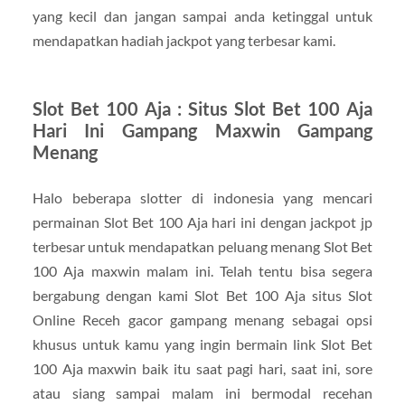
yang kecil dan jangan sampai anda ketinggal untuk
mendapatkan hadiah jackpot yang terbesar kami.
Slot Bet 100 Aja : Situs Slot Bet 100 Aja
Hari Ini Gampang Maxwin Gampang
Menang
Halo beberapa slotter di indonesia yang mencari
permainan Slot Bet 100 Aja hari ini dengan jackpot jp
terbesar untuk mendapatkan peluang menang Slot Bet
100 Aja maxwin malam ini. Telah tentu bisa segera
bergabung dengan kami Slot Bet 100 Aja situs Slot
Online Receh gacor gampang menang sebagai opsi
khusus untuk kamu yang ingin bermain link Slot Bet
100 Aja maxwin baik itu saat pagi hari, saat ini, sore
atau siang sampai malam ini bermodal recehan