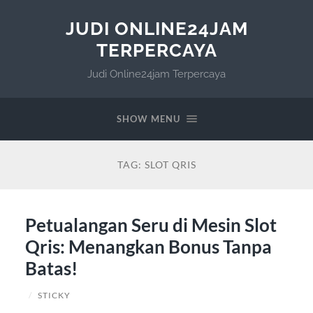
JUDI ONLINE24JAM
TERPERCAYA
Judi Online24jam Terpercaya
SHOW MENU
TAG:
SLOT QRIS
Petualangan Seru di Mesin Slot
Qris: Menangkan Bonus Tanpa
Batas!
/
STICKY