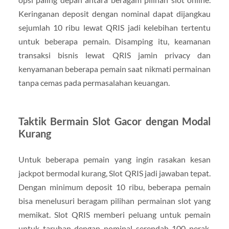
Keringanan deposit dengan nominal dapat dijangkau
sejumlah 10 ribu lewat QRIS jadi kelebihan tertentu
untuk beberapa pemain. Disamping itu, keamanan
transaksi bisnis lewat QRIS jamin privacy dan
kenyamanan beberapa pemain saat nikmati permainan
tanpa cemas pada permasalahan keuangan.
Taktik Bermain Slot Gacor dengan Modal
Kurang
Untuk beberapa pemain yang ingin rasakan kesan
jackpot bermodal kurang, Slot QRIS jadi jawaban tepat.
Dengan minimum deposit 10 ribu, beberapa pemain
bisa menelusuri beragam pilihan permainan slot yang
memikat. Slot QRIS memberi peluang untuk pemain
untuk taruhan dengan nominal serendah 100 perak,