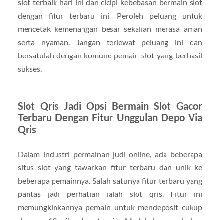
slot terbaik hari ini dan cicipi kebebasan bermain slot
dengan fitur terbaru ini. Peroleh peluang untuk
mencetak kemenangan besar sekalian merasa aman
serta nyaman. Jangan terlewat peluang ini dan
bersatulah dengan komune pemain slot yang berhasil
sukses.
Slot Qris Jadi Opsi Bermain Slot Gacor
Terbaru Dengan Fitur Unggulan Depo Via
Qris
Dalam industri permainan judi online, ada beberapa
situs slot yang tawarkan fitur terbaru dan unik ke
beberapa pemainnya. Salah satunya fitur terbaru yang
pantas jadi perhatian ialah slot qris. Fitur ini
memungkinkannya pemain untuk mendeposit cukup