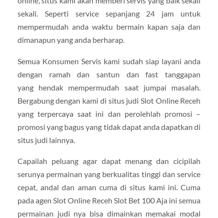
online, situs kami akan memberi servis yang baik sekali
sekali. Seperti service sepanjang 24 jam untuk
mempermudah anda waktu bermain kapan saja dan
dimanapun yang anda berharap.
Semua Konsumen Servis kami sudah siap layani anda
dengan ramah dan santun dan fast tanggapan
yang hendak mempermudah saat jumpai masalah.
Bergabung dengan kami di situs judi Slot Online Receh
yang terpercaya saat ini dan perolehlah promosi –
promosi yang bagus yang tidak dapat anda dapatkan di
situs judi lainnya.
Capailah peluang agar dapat menang dan cicipilah
serunya permainan yang berkualitas tinggi dan service
cepat, andal dan aman cuma di situs kami ini. Cuma
pada agen Slot Online Receh Slot Bet 100 Aja ini semua
permainan judi nya bisa dimainkan memakai modal