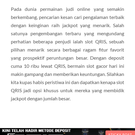
Pada dunia permainan judi online yang semakin
berkembang, pencarian kesan cari pengalaman terbaik
dengan keinginan raih jackpot yang menarik. Salah
satunya pengembangan terbaru yang mengundang
perhatian beberapa penjudi ialah slot QRIS, sebuah
pilihan menarik secara berbagai ragam fitur favorit
yang prospektif peruntungan besar. Dengan deposit
cuma 10 ribu lewat QRIS, bermain slot gacor hari ini
makin gampang dan memberikan keuntungan. Silahkan
kita kupas habis peristiwa ini dan dapatkan kenapa slot
QRIS jadi opsi khusus untuk mereka yang membidik
jackpot dengan jumlah besar.
STICKY POST