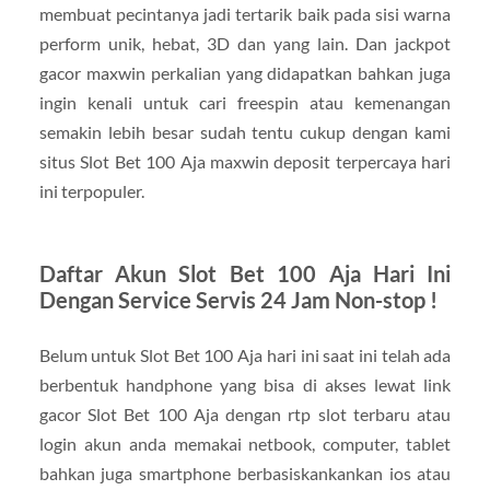
membuat pecintanya jadi tertarik baik pada sisi warna
perform unik, hebat, 3D dan yang lain. Dan jackpot
gacor maxwin perkalian yang didapatkan bahkan juga
ingin kenali untuk cari freespin atau kemenangan
semakin lebih besar sudah tentu cukup dengan kami
situs Slot Bet 100 Aja maxwin deposit terpercaya hari
ini terpopuler.
Daftar Akun Slot Bet 100 Aja Hari Ini
Dengan Service Servis 24 Jam Non-stop !
Belum untuk Slot Bet 100 Aja hari ini saat ini telah ada
berbentuk handphone yang bisa di akses lewat link
gacor Slot Bet 100 Aja dengan rtp slot terbaru atau
login akun anda memakai netbook, computer, tablet
bahkan juga smartphone berbasiskankankan ios atau