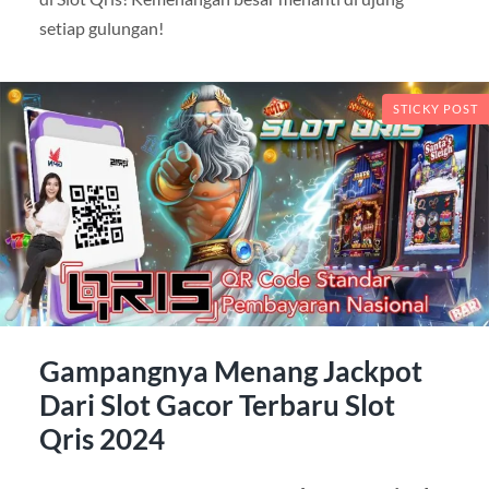
setiap gulungan!
STICKY POST
Gampangnya Menang Jackpot
Dari Slot Gacor Terbaru Slot
Qris 2024