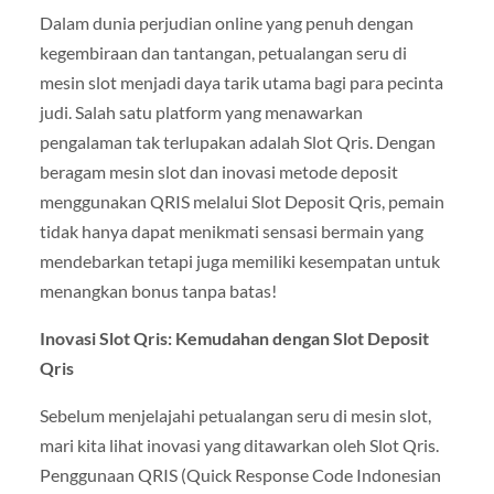
Dalam dunia perjudian online yang penuh dengan
kegembiraan dan tantangan, petualangan seru di
mesin slot menjadi daya tarik utama bagi para pecinta
judi. Salah satu platform yang menawarkan
pengalaman tak terlupakan adalah Slot Qris. Dengan
beragam mesin slot dan inovasi metode deposit
menggunakan QRIS melalui Slot Deposit Qris, pemain
tidak hanya dapat menikmati sensasi bermain yang
mendebarkan tetapi juga memiliki kesempatan untuk
menangkan bonus tanpa batas!
Inovasi Slot Qris: Kemudahan dengan Slot Deposit
Qris
Sebelum menjelajahi petualangan seru di mesin slot,
mari kita lihat inovasi yang ditawarkan oleh Slot Qris.
Penggunaan QRIS (Quick Response Code Indonesian