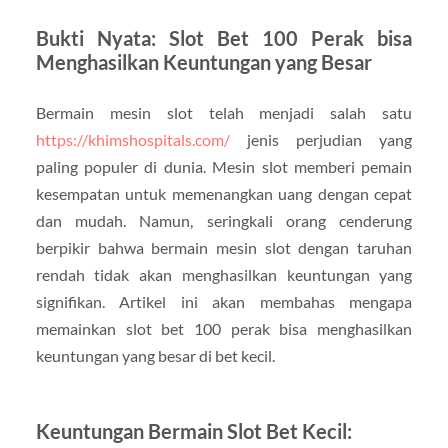
Bukti Nyata: Slot Bet 100 Perak bisa
Menghasilkan Keuntungan yang Besar
Bermain mesin slot telah menjadi salah satu
https://khimshospitals.com/
jenis perjudian yang
paling populer di dunia. Mesin slot memberi pemain
kesempatan untuk memenangkan uang dengan cepat
dan mudah. Namun, seringkali orang cenderung
berpikir bahwa bermain mesin slot dengan taruhan
rendah tidak akan menghasilkan keuntungan yang
signifikan. Artikel ini akan membahas mengapa
memainkan slot bet 100 perak bisa menghasilkan
keuntungan yang besar di bet kecil.
Keuntungan Bermain Slot Bet Kecil: