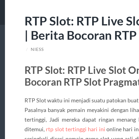
RTP Slot: RTP Live Sl
| Berita Bocoran RTP
/
NIESS
RTP Slot: RTP Live Slot On
Bocoran RTP Slot Pragma
RTP Slot waktu ini menjadi suatu patokan buat 
Pasalnya banyak pemain meyakini dengan lihat 
tertinggi, Jadi mereka dapat ringan menang 
ditemui,
rtp slot tertinggi hari ini
online hari in
seringkali dicari pemain game slot uang asli 