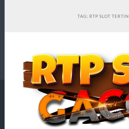
TAG:
RTP SLOT TERTIN