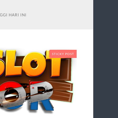
GGI HARI INI
STICKY POST