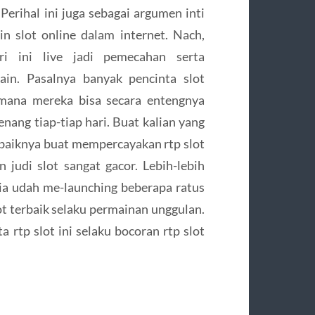
Perihal ini juga sebagai argumen inti
n slot online dalam internet. Nach,
ri ini live jadi pemecahan serta
in. Pasalnya banyak pencinta slot
imana mereka bisa secara entengnya
nang tiap-tiap hari. Buat kalian yang
h baiknya buat mempercayakan rtp slot
 judi slot sangat gacor. Lebih-lebih
ia udah me-launching beberapa ratus
ot terbaik selaku permainan unggulan.
a rtp slot ini selaku bocoran rtp slot