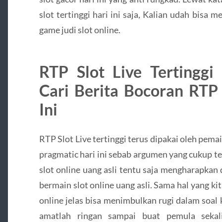
slot tertinggi hari ini saja, Kalian udah bis
game judi slot online.
RTP Slot Live Tertinggi
Cari Berita Bocoran RTP 
Ini
RTP Slot Live tertinggi terus dipakai oleh pemai
pragmatic hari ini sebab argumen yang cukup t
slot online uang asli tentu saja mengharapk
bermain slot online uang asli. Sama hal yang ki
online jelas bisa menimbulkan rugi dalam soal 
amatlah ringan sampai buat pemula sekal