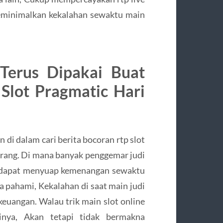
a meminimalkan kekalahan sewaktu main
 Terus Dipakai Buat
Slot Pragmatic Hari
n di dalam cari berita bocoran rtp slot
erang. Di mana banyak penggemar judi
an dapat menyuap kemenangan sewaktu
ta pahami, Kekalahan di saat main judi
keuangan. Walau trik main slot online
inya, Akan tetapi tidak bermakna