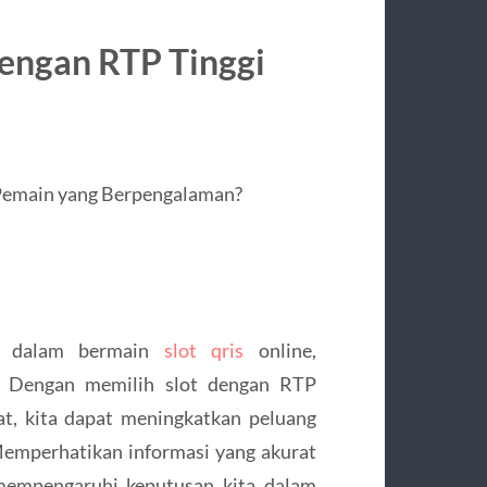
dengan RTP Tinggi
h Pemain yang Berpengalaman?
an dalam bermain
slot qris
online,
. Dengan memilih slot dengan RTP
at, kita dapat meningkatkan peluang
emperhatikan informasi yang akurat
 mempengaruhi keputusan kita dalam