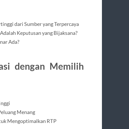
tinggi dari Sumber yang Terpercaya
 Adalah Keputusan yang Bijaksana?
enar Ada?
vasi dengan Memilih
inggi
 Peluang Menang
ntuk Mengoptimalkan RTP