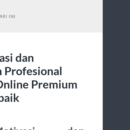
ARI INI
asi dan
 Profesional
Online Premium
baik