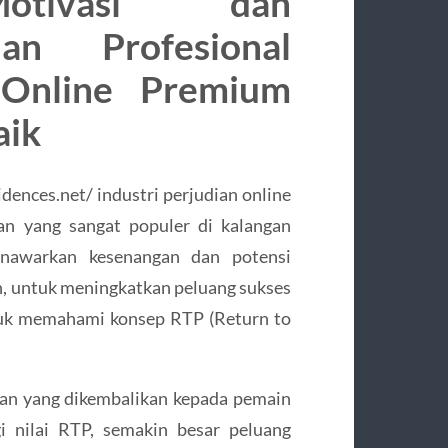
Motivasi dan
an Profesional
 Online Premium
aik
idences.net/ industri perjudian online
an yang sangat populer di kalangan
menawarkan kesenangan dan potensi
, untuk meningkatkan peluang sukses
tuk memahami konsep RTP (Return to
han yang dikembalikan kepada pemain
i nilai RTP, semakin besar peluang