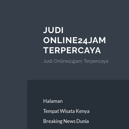
JUDI
ONLINE24JAM
TERPERCAYA
Judi Online24jam Terpercaya
Halaman
Tempat Wisata Kenya
Breaking News Dunia