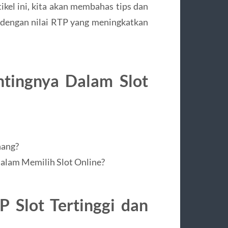
el ini, kita akan membahas tips dan
 dengan nilai RTP yang meningkatkan
ntingnya Dalam Slot
nang?
lam Memilih Slot Online?
 Slot Tertinggi dan