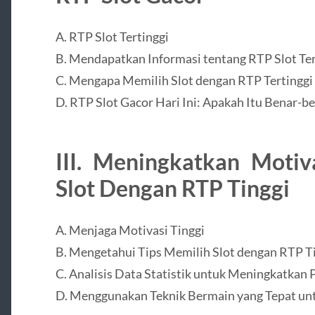
A. RTP Slot Tertinggi
B. Mendapatkan Informasi tentang RTP Slot Ter
C. Mengapa Memilih Slot dengan RTP Tertinggi
D. RTP Slot Gacor Hari Ini: Apakah Itu Benar-b
III. Meningkatkan Moti
Slot Dengan RTP Tinggi
A. Menjaga Motivasi Tinggi
B. Mengetahui Tips Memilih Slot dengan RTP T
C. Analisis Data Statistik untuk Meningkatkan
D. Menggunakan Teknik Bermain yang Tepat u