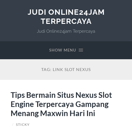
JUDI ONLINE24JAM
TERPERCAYA
Judi Online24jam Terpercaya
SHOW MENU
TAG:
LINK SLOT NEXUS
Tips Bermain Situs Nexus Slot
Engine Terpercaya Gampang
Menang Maxwin Hari Ini
/
STICKY