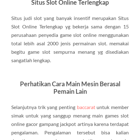
Situs Slot Online Terlengkap
Situs judi slot yang banyak insentif merupakan Situs
Slot Online Terlengkap yg bekerja sama dengan 15
perusahaan penyedia game slot online menggunakan
total lebih asal 2000 jenis permainan slot. memakai
begitu game slot sempurna menang yg disediakan
sangatlah lengkap.
Perhatikan Cara Main Mesin Berasal
Pemain Lain
Selanjutnya trik yang penting
baccarat
untuk member
simak untuk yang sanggup menang main games slot
online gacor gampang jackpot artinya karena terdapat
pengalaman. Pengalaman tersebut bisa kalian