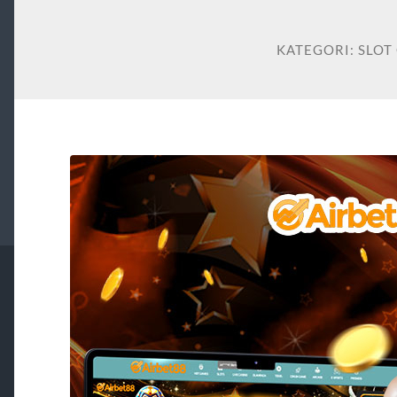
KATEGORI:
SLOT