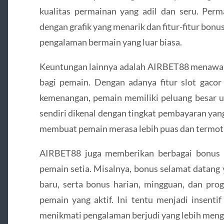
kualitas permainan yang adil dan seru. Perm
dengan grafik yang menarik dan fitur-fitur bo
pengalaman bermain yang luar biasa.
Keuntungan lainnya adalah AIRBET88 menawar
bagi pemain. Dengan adanya fitur slot gacor
kemenangan, pemain memiliki peluang besar un
sendiri dikenal dengan tingkat pembayaran yang
membuat pemain merasa lebih puas dan termoti
AIRBET88 juga memberikan berbagai bonus 
pemain setia. Misalnya, bonus selamat datang
baru, serta bonus harian, mingguan, dan prog
pemain yang aktif. Ini tentu menjadi insent
menikmati pengalaman berjudi yang lebih men