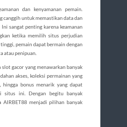
 keamanan dan kenyamanan pemain.
g canggih untuk memastikan data dan
. Ini sangat penting karena keamanan
kan ketika memilih situs perjudian
tinggi, pemain dapat bermain dengan
ta atau penipuan.
m slot gacor yang menawarkan banyak
dahan akses, koleksi permainan yang
i, hingga bonus menarik yang dapat
i situs ini. Dengan begitu banyak
ka AIRBET88 menjadi pilihan banyak