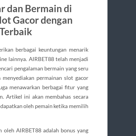
r dan Bermain di
lot Gacor dengan
Terbaik
ikan berbagai keuntungan menarik
line lainnya. AIRBET88 telah menjadi
encari pengalaman bermain yang seru
a menyediakan permainan slot gacor
uga menawarkan berbagai fitur yang
. Artikel ini akan membahas secara
dapatkan oleh pemain ketika memilih
an oleh AIRBET88 adalah bonus yang