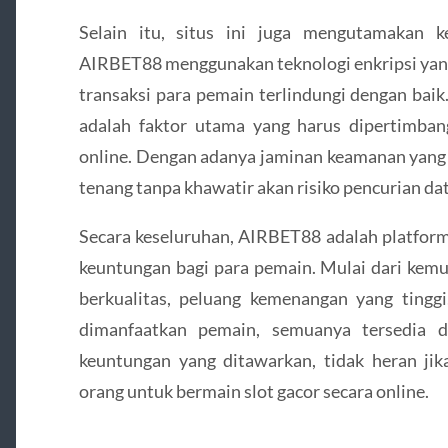
Selain itu, situs ini juga mengutamakan
AIRBET88 menggunakan teknologi enkripsi yan
transaksi para pemain terlindungi dengan baik
adalah faktor utama yang harus dipertimbang
online. Dengan adanya jaminan keamanan yang 
tenang tanpa khawatir akan risiko pencurian da
Secara keseluruhan, AIRBET88 adalah platfor
keuntungan bagi para pemain. Mulai dari kemu
berkualitas, peluang kemenangan yang tingg
dimanfaatkan pemain, semuanya tersedia d
keuntungan yang ditawarkan, tidak heran ji
orang untuk bermain slot gacor secara online.